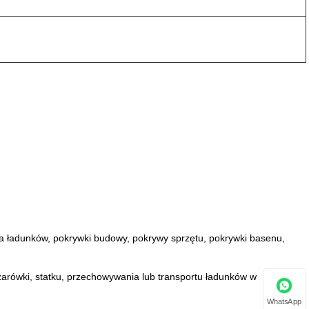
 ładunków, pokrywki budowy, pokrywy sprzętu, pokrywki basenu,
żarówki, statku, przechowywania lub transportu ładunków w
WhatsApp