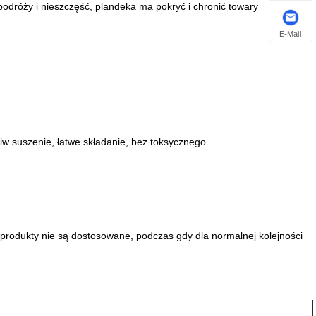
podróży i nieszczęść, plandeka ma pokryć i chronić towary
E-Mail
ciw suszenie, łatwe składanie, bez toksycznego.
 produkty nie są dostosowane, podczas gdy dla normalnej kolejności