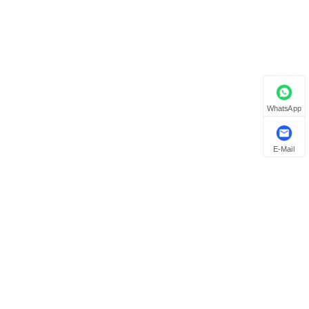
WhatsApp
E-Mail