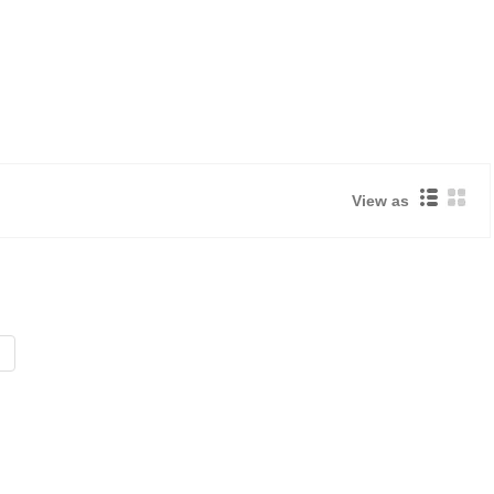
View as