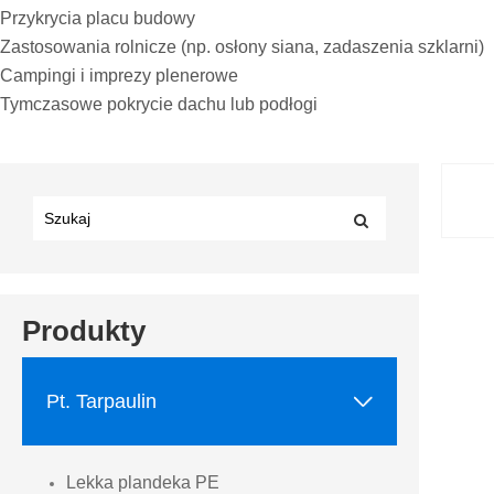
Przykrycia placu budowy
Zastosowania rolnicze (np. osłony siana, zadaszenia szklarni)
Campingi i imprezy plenerowe
Tymczasowe pokrycie dachu lub podłogi
Produkty

Pt. Tarpaulin
Lekka plandeka PE