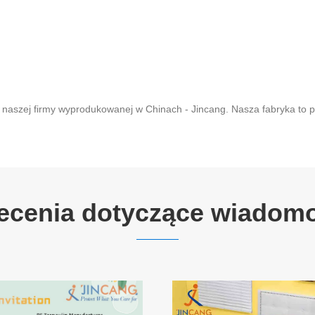
 naszej firmy wyprodukowanej w Chinach - Jincang. Nasza fabryka to
ecenia dotyczące wiadom