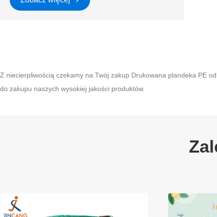
Z niecierpliwością czekamy na Twój zakup Drukowana plandeka PE od
do zakupu naszych wysokiej jakości produktów.
Zal